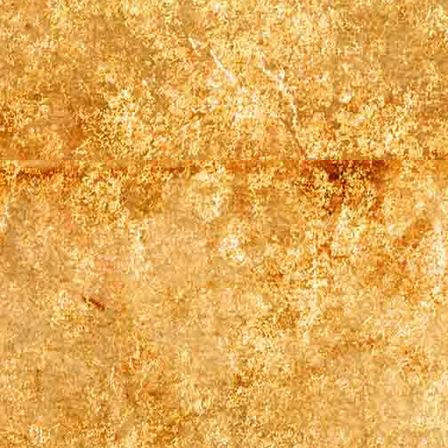
Zimmer 4 (3)