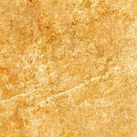
Zimmer 3 (3)