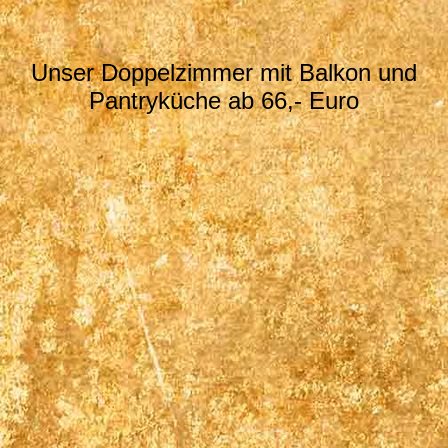
Unser Doppelzimmer mit Balkon und
Pantryküche ab 66,- Euro