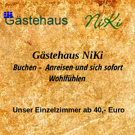
Gästehaus NiKi
Buchen - Anreisen und sich sofort
Wohlfühlen
Unser Einzelzimmer ab 40,- Euro