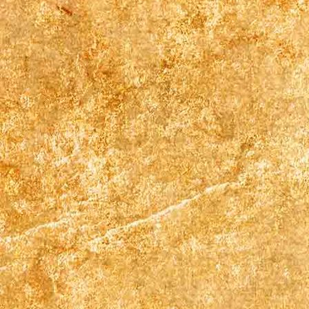
Doppelbett Zimmer 2 (2)