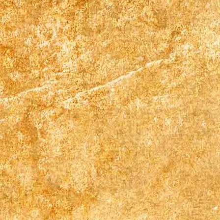
Zimmer 2 (2)