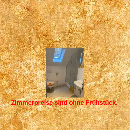
Zimmer 5 (5)
Zimmerpreise sind ohne Frühstück.