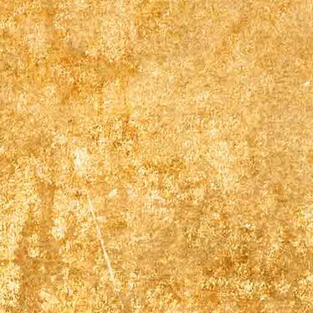
Einzelbett Zimmer 2