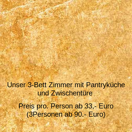
Balkon Zimmer 1
Unser 3-Bett Zimmer mit Pantryküche
und Zwischentüre
Preis pro. Person ab 33,- Euro
(3Personen ab 90.- Euro)