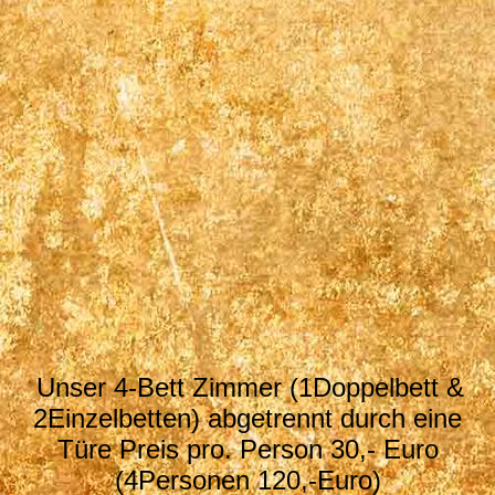
Zimmer 2
Unser 4-Bett Zimmer (1Doppelbett &
2Einzelbetten) abgetrennt durch eine
Türe Preis pro. Person 30,- Euro
(4Personen 120,-Euro)