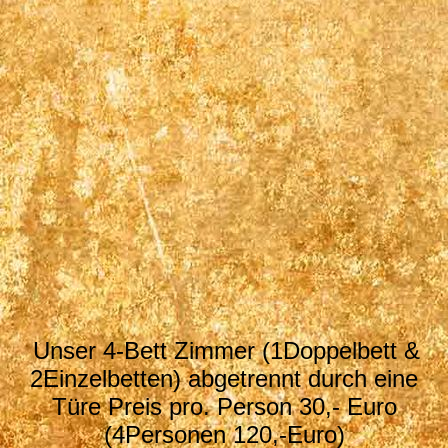
Zimmer 2
Unser 4-Bett Zimmer (1Doppelbett &
2Einzelbetten) abgetrennt durch eine
Türe Preis pro. Person 30,- Euro
(4Personen 120,-Euro)