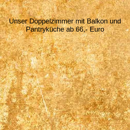
Unser Doppelzimmer mit Balkon und
Pantryküche ab 66,- Euro