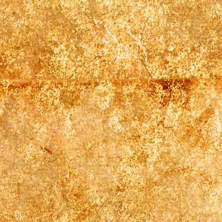
Zimmer 4 (3)