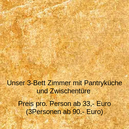
Balkon Zimmer 1
Unser 3-Bett Zimmer mit Pantryküche
und Zwischentüre
Preis pro. Person ab 33,- Euro
(3Personen ab 90.- Euro)