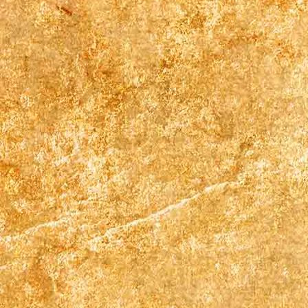
Doppelbett Zimmer 2 (2)