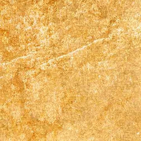
Zimmer 2 (2)