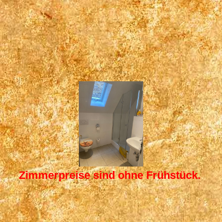
Zimmer 5 (5)
Zimmerpreise sind ohne Frühstück.