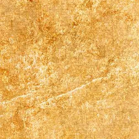
Zimmer 3 (3)