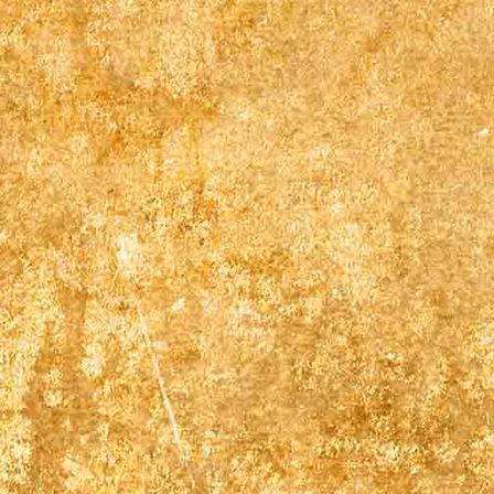
Einzelbett Zimmer 2